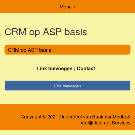
Menu +
CRM op ASP basis
CRM op ASP basis
Link toevoegen
Contact
Link toevoegen
Copyright © 2021 Onderdeel van
BaakmanMedia
&
Vrolijk Internet Services